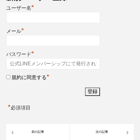
*
ユーザー名
*
メール
*
パスワード
*
規約に同意する
*
必須項目
前の記事
次の記事