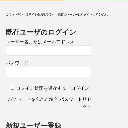
このコンテンツはサイト会員限定です。 既存のユーザーはログインしてください。
既存ユーザのログイン
ユーザー名またはメールアドレス
パスワード
ログイン状態を保存する
パスワードを忘れた場合
パスワードリセ
ット
新規ユーザー登録