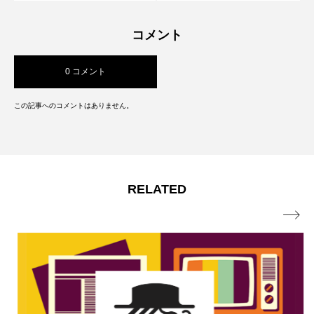
コメント
0 コメント
この記事へのコメントはありません。
RELATED
