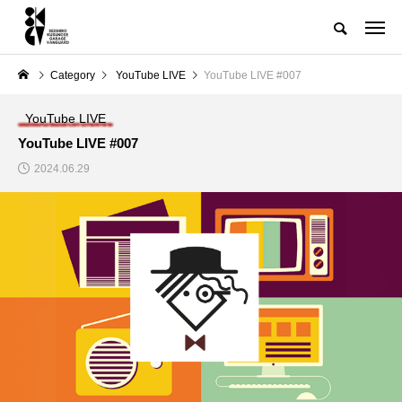
Category
YouTube LIVE
YouTube LIVE #007
YouTube LIVE
YouTube LIVE #007
2024.06.29