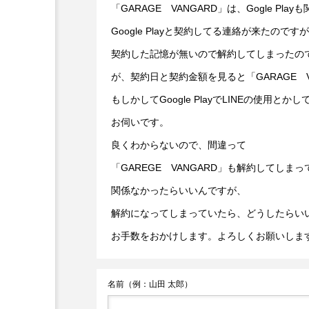
「GARAGE VANGARD」は、Gogle Pl
Google Playと契約してる連絡が来たのです
契約した記憶が無いので解約してしまったの
が、契約日と契約金額を見ると「GARAGE 
もしかしてGoogle PlayでLINEの使用
お伺いです。
良くわからないので、間違って
「GAREGE VANGARD」も解約してしま
関係なかったらいいんですが、
解約になってしまっていたら、どうしたらい
お手数をおかけします。よろしくお願いしま
名前（例：山田 太郎）