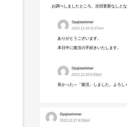
お調べしましたところ、次回更新なしとな
Oyajiswimmer
2023.12.28 11:07am
ありがとうございます。
本日中に復活の手続きいたします。
Oyajiswimmer
2023.12.28 5:00pm
良かった～「復活」しました。よろし
Oyajiswimmer
2023.12.27 9:59pm