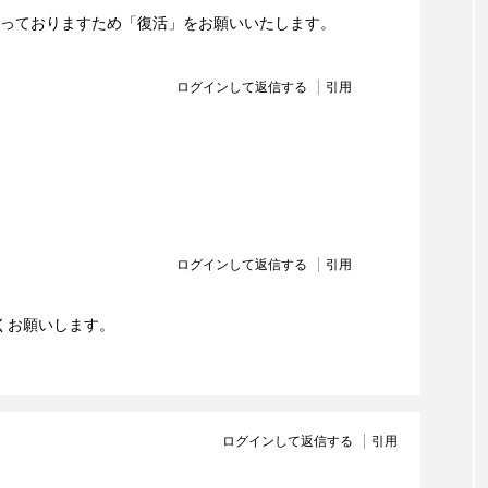
っておりますため「復活」をお願いいたします。
ログインして返信する
引用
ログインして返信する
引用
くお願いします。
ログインして返信する
引用