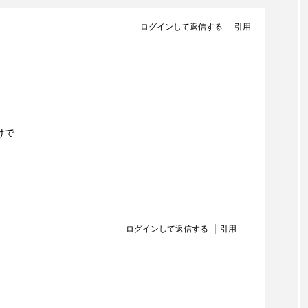
ログインして返信する
引用
けで
ログインして返信する
引用