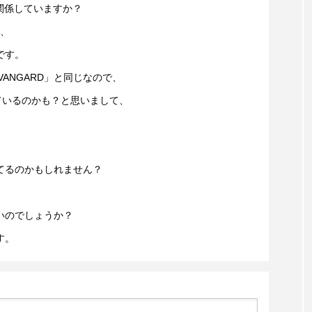
ayも関係していますか？
が、
です。
VANGARD」と同じなので、
とかしているのかも？と思いまして、
ってるのかもしれません？
いのでしょうか？
す。