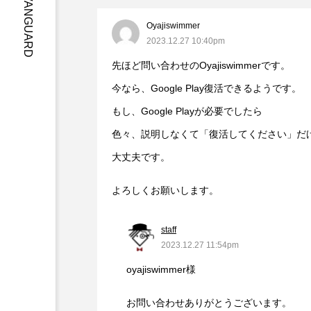
GARAGE VANGUARD
Oyajiswimmer
2023.12.27 10:40pm
先ほど問い合わせのOyajiswimmerです。
今なら、Google Play復活できるようです。
もし、Google Playが必要でしたら
色々、説明しなくて「復活してください」だ
大丈夫です。
よろしくお願いします。
staff
2023.12.27 11:54pm
oyajiswimmer様
お問い合わせありがとうございます。