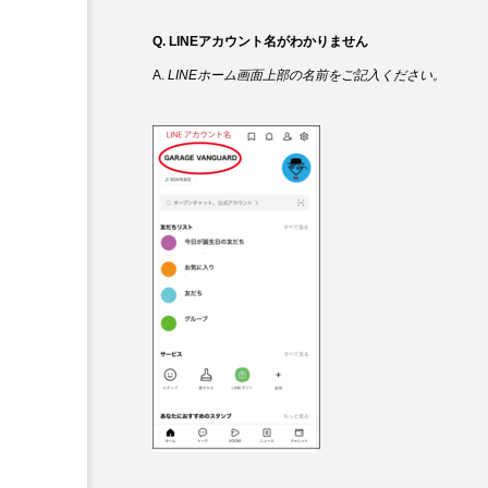
Q. LINEアカウント名がわかりません
A.
LINEホーム画面上部の名前をご記入ください。