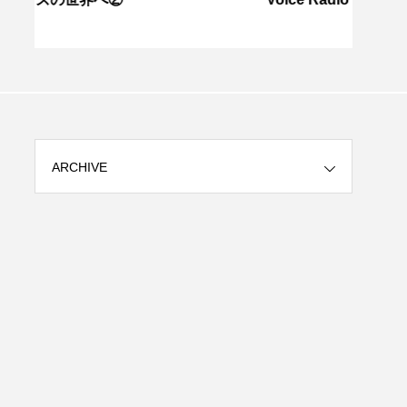
ARCHIVE