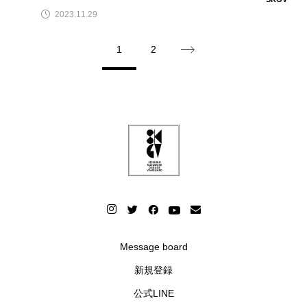
2023.11.29
1
2
Message board
新規登録
公式LINE