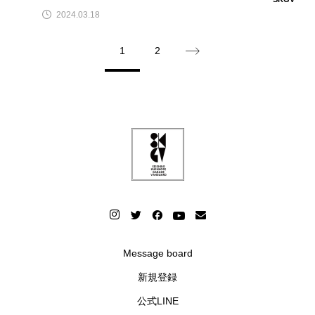
2024.03.18
1
2
Message board
新規登録
公式LINE