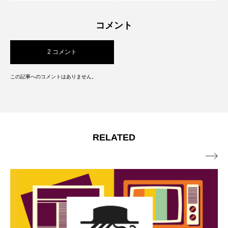
コメント
2 コメント
この記事へのコメントはありません。
RELATED
