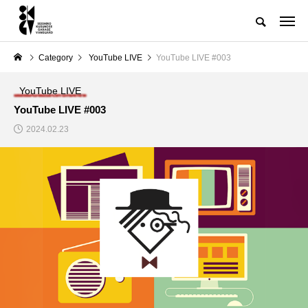
Category
YouTube LIVE
YouTube LIVE #003
YouTube LIVE
YouTube LIVE #003
2024.02.23