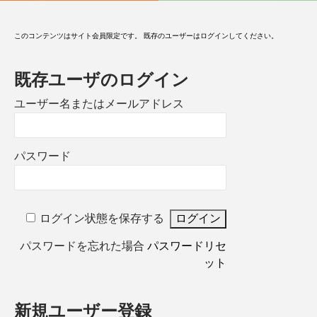
このコンテンツはサイト会員限定です。 既存のユーザーはログインしてください。
既存ユーザのログイン
ユーザー名またはメールアドレス
パスワード
ログイン状態を保存する
パスワードを忘れた場合
パスワードリセ
ット
新規ユーザー登録