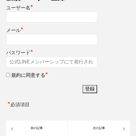
*
ユーザー名
*
メール
*
パスワード
*
規約に同意する
*
必須項目
前の記事
次の記事