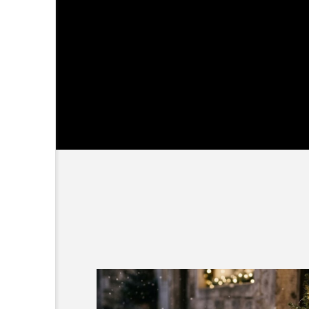
確認ページ