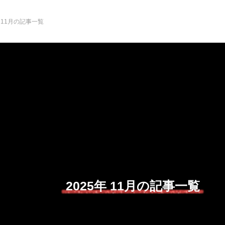
年 11月の記事一覧
2025年 11月の記事一覧