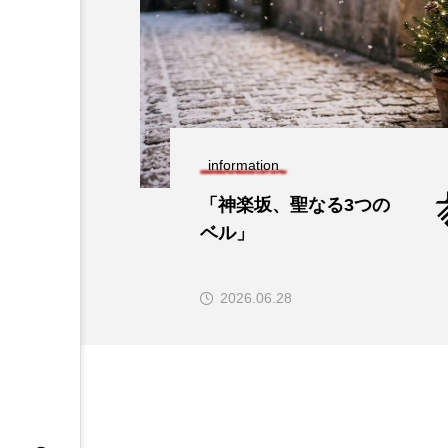
information
「神楽坂、聖なる3つの
ベル」
2026.06.28